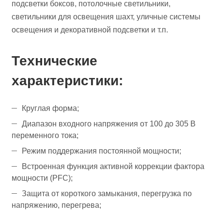
подсветки боксов, потолочные светильники,
светильники для освещения шахт, уличные системы
освещения и декоративной подсветки и т.п.
Технические
характеристики:
Круглая форма;
Диапазон входного напряжения от 100 до 305 В
переменного тока;
Режим поддержания постоянной мощности;
Встроенная функция активной коррекции фактора
мощности (PFC);
Защита от короткого замыкания, перегрузка по
напряжению, перегрева;