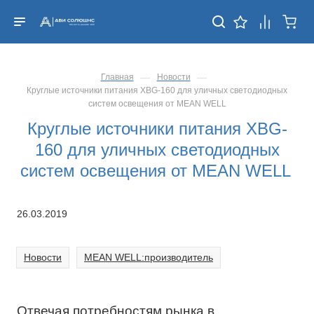
—
—
Главная
Новости
Круглые источники питания XBG-160 для уличных светодиодных
систем освещения от MEAN WELL
Круглые источники питания XBG-
160 для уличных светодиодных
систем освещения от MEAN WELL
26.03.2019
Новости
MEAN WELL:производитель
Отвечая потребностям рынка в