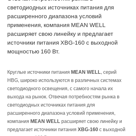
светодиодных источниках питания для
расширенного диапазона условий
применения, компания MEAN WELL
расширяет свою линейку и предлагает
источники питания XBG-160 с выходной
мощностью 160 Вт.
Круглые источники питания
MEAN WELL
, серий
HBG, широко используются в различных системах
светодиодного освещения, с самого начала их
выхода на рынок. Отвечая потребностям рынка в
светодиодных источниках питания для
расширенного диапазона условий применения,
компания
MEAN WELL
расширяет свою линейку и
предлагает источники питания
XBG-160
с выходной