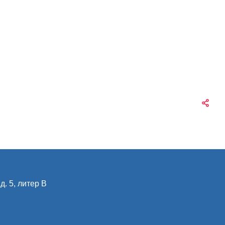
д. 5, литер В