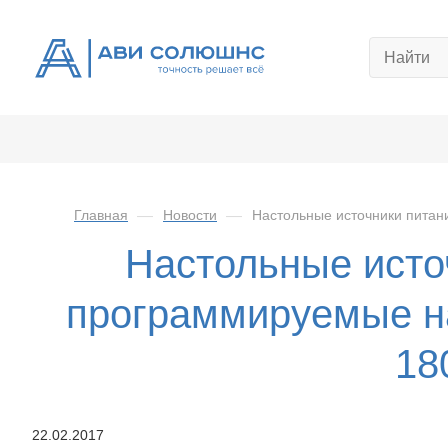
Главная
—
Новости
—
Настольные источники питан
Настольные исто
программируемые н
18
22.02.2017