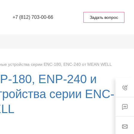
+7 (812) 703-00-66
Задать вопрос
ные устройства серии ENC-180, ENC-240 от MEAN WELL
P-180, ENP-240 и
ройства серии ENC-
ELL