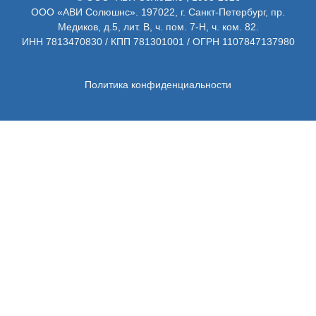
ООО «АВИ Солюшнс». 197022, г. Санкт-Петербург, пр.
Медиков, д.5, лит. В, ч. пом. 7-Н, ч. ком. 82.
ИНН 7813470830 / КПП 781301001 / ОГРН 1107847137980
Политика конфиденциальности