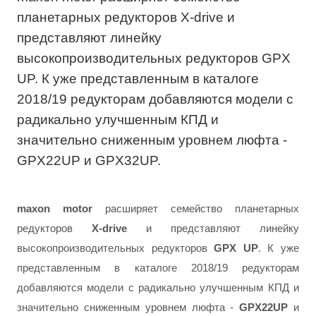
планетарных редукторов X-drive и
представляют линейку
высокопроизводительных редукторов GPX
UP. К уже представленным в каталоге
2018/19 редукторам добавляются модели с
радикально улучшенным КПД и
значительно сниженным уровнем люфта -
GPX22UP и GPX32UP.
maxon motor
расширяет семейство планетарных
редукторов
X-drive
и представляют линейку
высокопроизводительных редукторов
GPX UP
. К уже
представленным в каталоге 2018/19 редукторам
добавляются модели с радикально улучшенным КПД и
значительно сниженным уровнем люфта -
GPX22UP
и