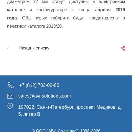
диаметром 22 мм станут доступны в электронном
каталоге и конфигураторе с конца
апреля 2019
года
.
Оба новых габарита будут представлены в
печатном каталоге 2019/20.
Назад к списку
+7 (812) 703-00-66
sales@avi-solutions.com
197022, Санкт-Петербург, проспект Медиков, д.
5, литер В
© ООО "АВИ Солюшнс", 1998-2026