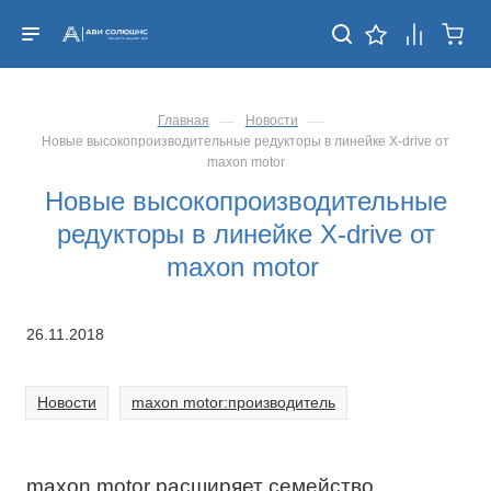
—
—
Главная
Новости
Новые высокопроизводительные редукторы в линейке X-drive от
maxon motor
Новые высокопроизводительные
редукторы в линейке X-drive от
maxon motor
26.11.2018
Новости
maxon motor:производитель
maxon motor расширяет семейство