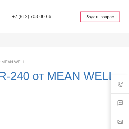
+7 (812) 703-00-66
Задать вопрос
от MEAN WELL
DR-240 от MEAN WELL