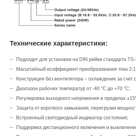
Технические характеристики:
Подходит для установки на DIN рейки стандарта TS-3
Масштабный коэффициент преобразования тока 2:1
Конструкция без вентилятора – охлаждение за счет 
Диапазон рабочих температур от -40 °С до +70 °С;
Регулировка выходного напряжения в пределах ±1
Защита от короткого замыкания, перегрузки мощнос
Встроенный светодиодный индикатор состояния;
Поддержка дистанционного включения и выключени