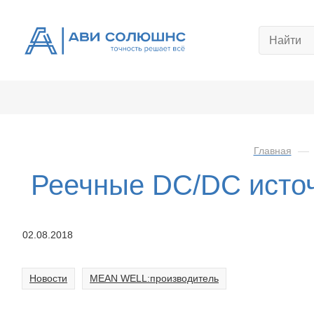
Главная
—
Реечные DC/DC исто
02.08.2018
Новости
MEAN WELL:производитель