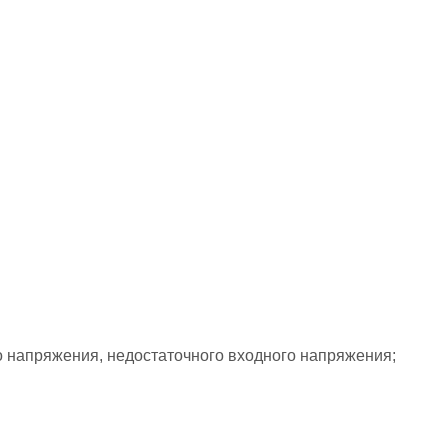
о напряжения, недостаточного входного напряжения;