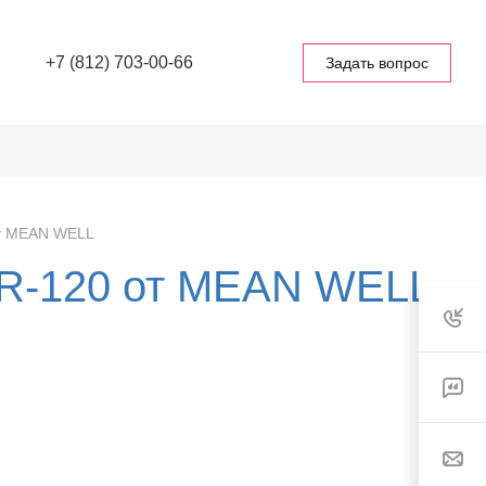
+7 (812) 703-00-66
Задать вопрос
от MEAN WELL
DR-120 от MEAN WELL