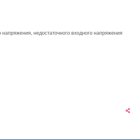
о напряжения, недостаточного входного напряжения