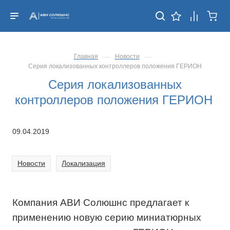
—
—
Главная
Новости
Серия локализованных контроллеров положения ГЕРИОН
Серия локализованных
контроллеров положения ГЕРИОН
09.04.2019
Новости
Локализация
Компания АВИ Солюшнс предлагает к
применению новую серию миниатюрных