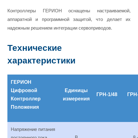
Контроллеры ГЕРИОН оснащены настраиваемой,
аппаратной и программной защитой, что делает их
надежным решением интеграции сервоприводов.
Технические
характеристики
ГЕРИОН
Цифровой
Единицы
ГРН-1/48
ГРН-
Контроллер
измерения
Положения
Напряжение питания
В
8 
постоянного тока