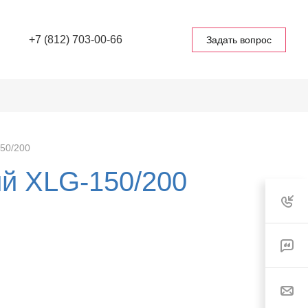
+7 (812) 703-00-66
Задать вопрос
50/200
ий XLG-150/200