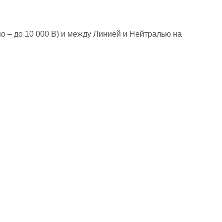
 – до 10 000 В) и между Линией и Нейтралью на