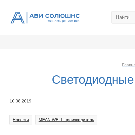
Главн
Светодиодные 
16.08.2019
Новости
MEAN WELL:производитель