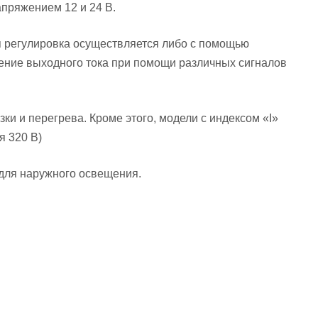
пряжением 12 и 24 В.
я регулировка осуществляется либо с помощью
чение выходного тока при помощи различных сигналов
и и перегрева. Кроме этого, модели с индексом «I»
я 320 В)
для наружного освещения.