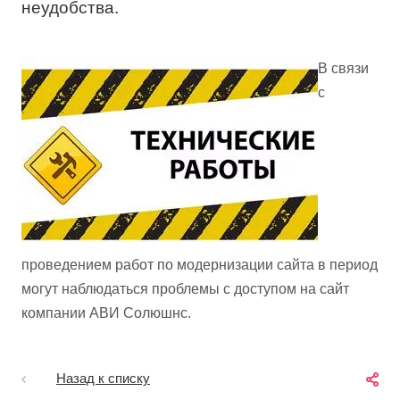
неудобства.
В связи
с
проведением работ по модернизации сайта в период
могут наблюдаться проблемы с доступом на сайт
компании АВИ Солюшнс.
Назад к списку