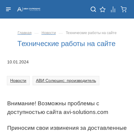
—
—
Главная
Новости
Технические работы на сайте
Технические работы на сайте
10.01.2024
Новости
АВИ Солюшнс: производитель
Внимание! Возможны проблемы с
доступностью сайта avi-solutions.com
Приносим свои извинения за доставленные