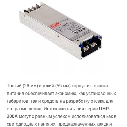
Тонкий (26 мм) и узкий (55 мм) корпус источника
питания обеспечивает экономию, как установочных
габаритов, так и средств на разработку отсека для
его размещения. Источники питания серии
UHP-
200A
могут с равным успехом использоваться как в
светодиодных панелях, предназначенных как для