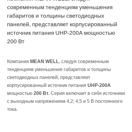
современным тенденциям уменьшения
габаритов и толщины светодиодных
панелей, представляет корпусированный
источник питания UHP-200A мощностью
200 Вт
Компания
MEAN WELL
, следуя современным
тенденциям уменьшения габаритов и толщины
светодиодных панелей, представляет
корпусированный источник питания
UHP-200A
мощностью
200 Вт.
Серия включает в себя источники
с выходным напряжением 4,2; 4,5 и 5 В постоянного
тока.