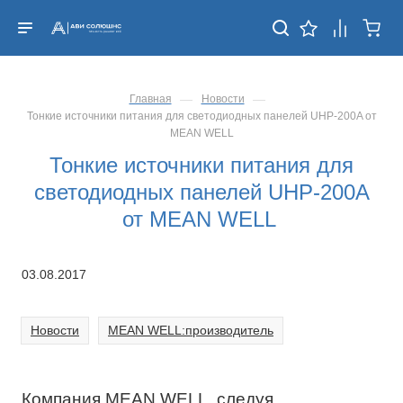
—
—
Главная
Новости
Тонкие источники питания для светодиодных панелей UHP-200A от
MEAN WELL
Тонкие источники питания для
светодиодных панелей UHP-200A
от MEAN WELL
03.08.2017
Новости
MEAN WELL:производитель
Компания MEAN WELL, следуя