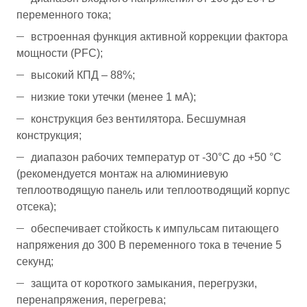
переменного тока;
встроенная функция активной коррекции фактора
мощности (PFC);
высокий КПД – 88%;
низкие токи утечки (менее 1 мА);
конструкция без вентилятора. Бесшумная
конструкция;
диапазон рабочих температур от -30°С до +50 °С
(рекомендуется монтаж на алюминиевую
теплоотводящую панель или теплоотводящий корпус
отсека);
обеспечивает стойкость к импульсам питающего
напряжения до 300 В переменного тока в течение 5
секунд;
защита от короткого замыкания, перегрузки,
перенапряжения, перегрева;