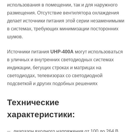
использования в помещении, так и для наружного
размещения. Отсутствие вентилятора охлаждения
делает источники питания этой серии незаменимыми
в системах, требующих минимизации посторонних
шумов.
Источники питания
UHP-400A
могут использоваться
в уличных и внутренних светодиодных системах
индикации, бегущих строках и матрицах на
светодиодах, телевизорах со светодиодной
подсветкой и других подобных решениях
Технические
характеристики:
диапазон входного напряжения от 100 до 264 В