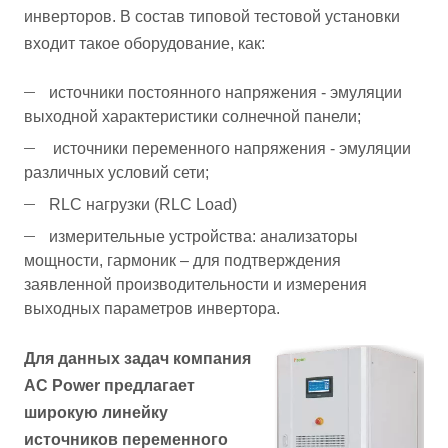
инверторов. В состав типовой тестовой установки
входит такое оборудование, как:
источники постоянного напряжения - эмуляции
выходной характеристики солнечной панели;
источники переменного напряжения - эмуляции
различных условий сети;
RLC нагрузки (RLC Load)
измерительные устройства: анализаторы
мощности, гармоник – для подтверждения
заявленной производительности и измерения
выходных параметров инвертора.
Для данных задач компания
AC Power предлагает
широкую линейку
источников переменного