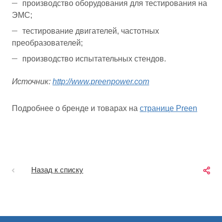
производство оборудования для тестирования на
ЭМС;
тестирование двигателей, частотных
преобразователей;
производство испытательных стендов.
Источник:
http://www.preenpower.com
Подробнее о бренде и товарах на
странице Preen
Назад к списку