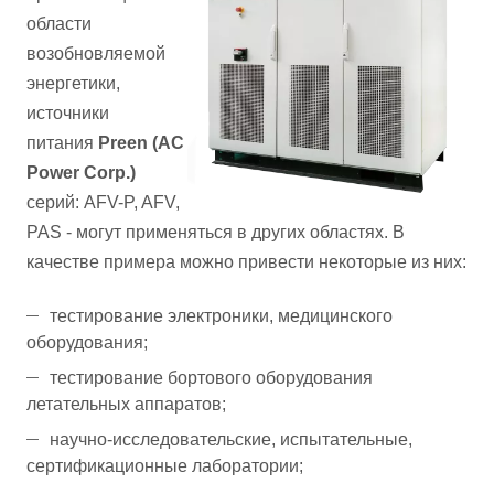
области
возобновляемой
энергетики,
источники
питания
Preen (AC
Power Corp.)
серий: AFV-P, AFV,
PAS - могут применяться в других областях. В
качестве примера можно привести некоторые из них:
тестирование электроники, медицинского
оборудования;
тестирование бортового оборудования
летательных аппаратов;
научно-исследовательские, испытательные,
сертификационные лаборатории;