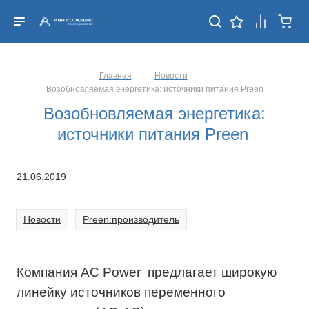
—
—
Главная
Новости
Возобновляемая энергетика: источники питания Preen
Возобновляемая энергетика:
источники питания Preen
21.06.2019
Новости
Preen:производитель
Компания AC Power предлагает широкую
линейку источников переменного