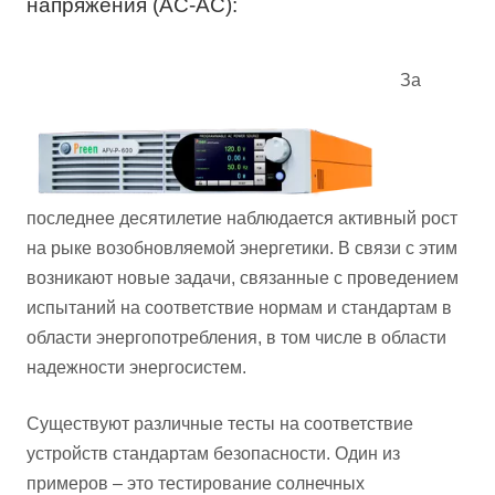
напряжения (AC-AC):
За
последнее десятилетие наблюдается активный рост
на рыке возобновляемой энергетики. В связи с этим
возникают новые задачи, связанные с проведением
испытаний на соответствие нормам и стандартам в
области энергопотребления, в том числе в области
надежности энергосистем.
Существуют различные тесты на соответствие
устройств стандартам безопасности. Один из
примеров – это тестирование солнечных