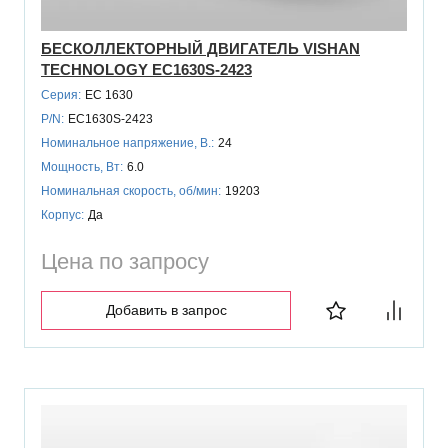
БЕСКОЛЛЕКТОРНЫЙ ДВИГАТЕЛЬ VISHAN
TECHNOLOGY EC1630S-2423
Серия:
EC 1630
P/N:
EC1630S-2423
Номинальное напряжение, В.:
24
Мощность, Вт:
6.0
Номинальная скорость, об/мин:
19203
Корпус:
Да
Цена по запросу
Добавить в запрос