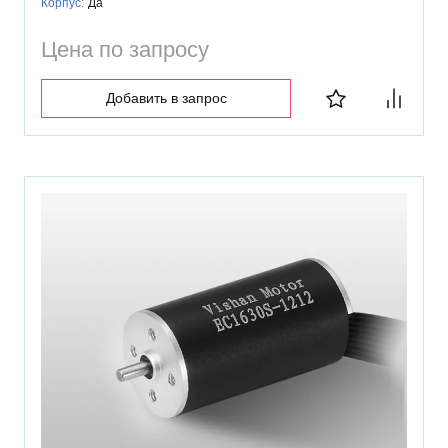
Корпус:
Да
Цена по запросу
Добавить в запрос