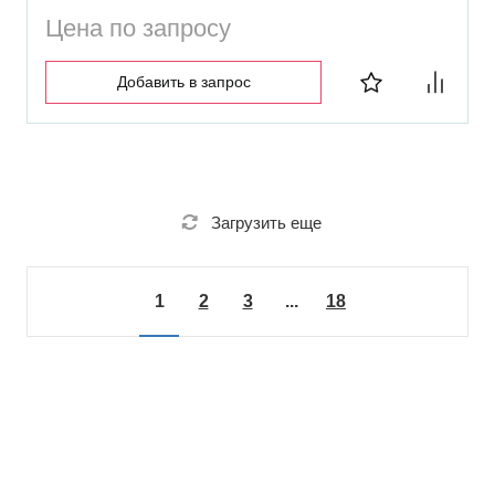
Цена по запросу
Добавить в запрос
Загрузить еще
1
2
3
...
18