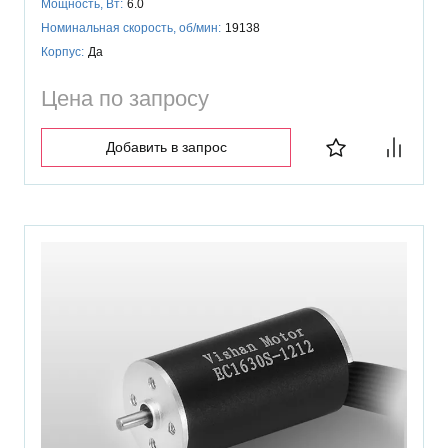
Мощность, Вт:
6.0
Номинальная скорость, об/мин:
19138
Корпус:
Да
Цена по запросу
Добавить в запрос