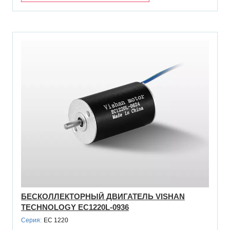
БЕСКОЛЛЕКТОРНЫЙ ДВИГАТЕЛЬ VISHAN
TECHNOLOGY EC1220L-0936
Серия:
EC 1220