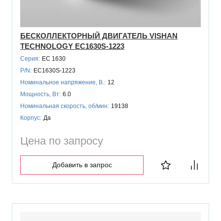
БЕСКОЛЛЕКТОРНЫЙ ДВИГАТЕЛЬ VISHAN
TECHNOLOGY EC1630S-1223
Серия:
EC 1630
P/N:
EC1630S-1223
Номинальное напряжение, В.:
12
Мощность, Вт:
6.0
Номинальная скорость, об/мин:
19138
Корпус:
Да
Цена по запросу
Добавить в запрос