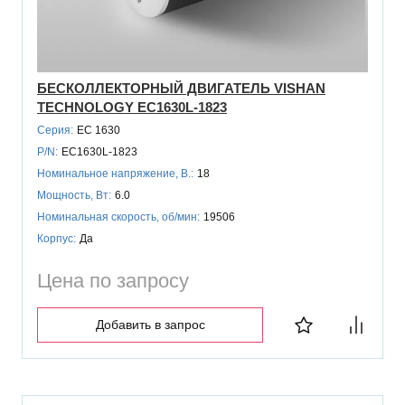
БЕСКОЛЛЕКТОРНЫЙ ДВИГАТЕЛЬ VISHAN
TECHNOLOGY EC1630L-1823
Серия:
EC 1630
P/N:
EC1630L-1823
Номинальное напряжение, В.:
18
Мощность, Вт:
6.0
Номинальная скорость, об/мин:
19506
Корпус:
Да
Цена по запросу
Добавить в запрос