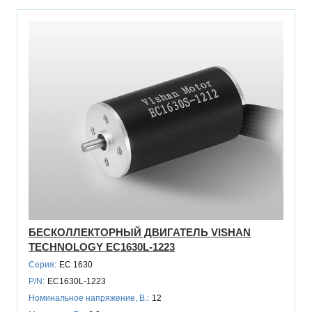
БЕСКОЛЛЕКТОРНЫЙ ДВИГАТЕЛЬ VISHAN
TECHNOLOGY EC1630L-1223
Серия:
EC 1630
P/N:
EC1630L-1223
Номинальное напряжение, В.:
12