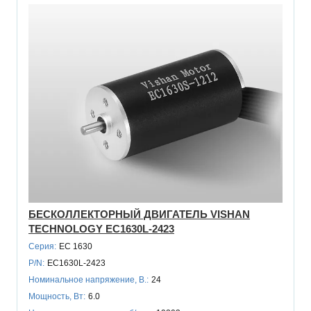
БЕСКОЛЛЕКТОРНЫЙ ДВИГАТЕЛЬ VISHAN
TECHNOLOGY EC1630L-2423
Серия:
EC 1630
P/N:
EC1630L-2423
Номинальное напряжение, В.:
24
Мощность, Вт:
6.0