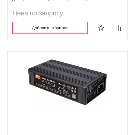
Цена по запросу
Добавить в запрос