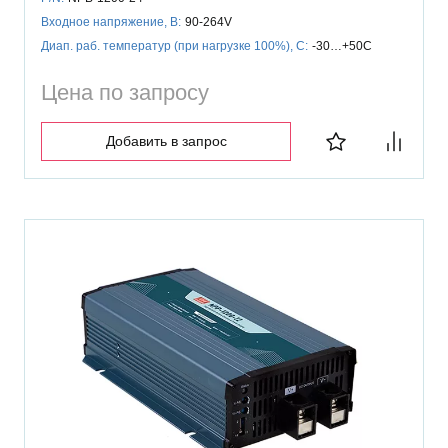
Входное напряжение, В:
90-264V
Диап. раб. температур (при нагрузке 100%), C:
-30…+50C
Цена по запросу
Добавить в запрос