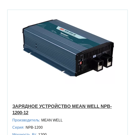
ЗАРЯДНОЕ УСТРОЙСТВО MEAN WELL NPB-
1200-12
Производитель:
MEAN WELL
Серия:
NPB-1200
Мощность, Вт:
1200