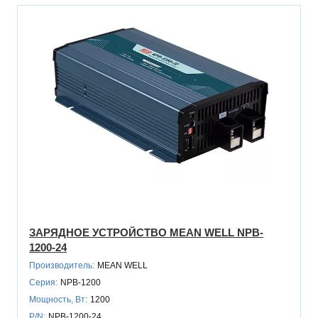
ЗАРЯДНОЕ УСТРОЙСТВО MEAN WELL NPB-
1200-24
Производитель:
MEAN WELL
Серия:
NPB-1200
Мощность, Вт:
1200
P/N:
NPB-1200-24