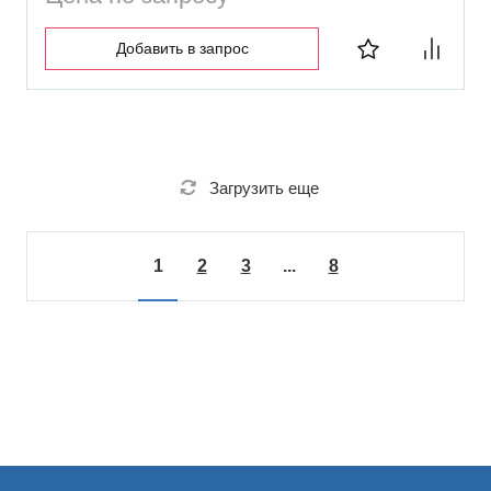
Добавить в запрос
Загрузить еще
1
2
3
...
8