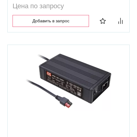
Цена по запросу
Добавить в запрос