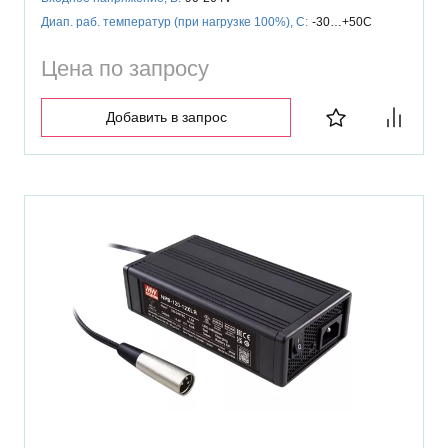
Диап. раб. температур (при нагрузке 100%), C:
-30…+50C
Цена по запросу
Добавить в запрос