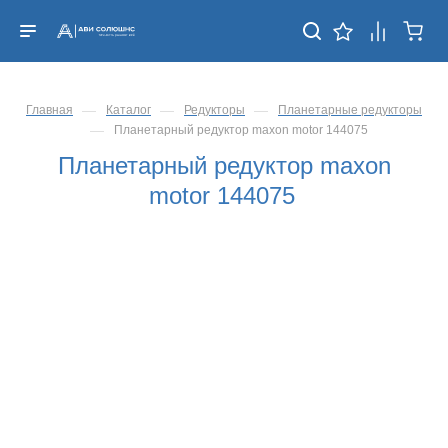
—
—
—
Главная
Каталог
Редукторы
Планетарные редукторы
—
Планетарный редуктор maxon motor 144075
Планетарный редуктор maxon
motor 144075