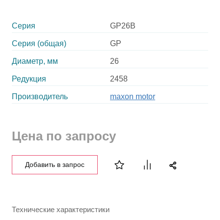
Серия
GP26B
Серия (общая)
GP
Диаметр, мм
26
Редукция
2458
Производитель
maxon motor
Цена по запросу
Добавить в запрос
Технические характеристики