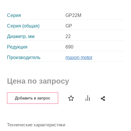
Серия
GP22M
Серия (общая)
GP
Диаметр, мм
22
Редукция
690
Производитель
maxon motor
Цена по запросу
Добавить в запрос
Технические характеристики