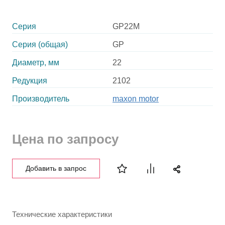
Серия
GP22M
Серия (общая)
GP
Диаметр, мм
22
Редукция
2102
Производитель
maxon motor
Цена по запросу
Добавить в запрос
Технические характеристики