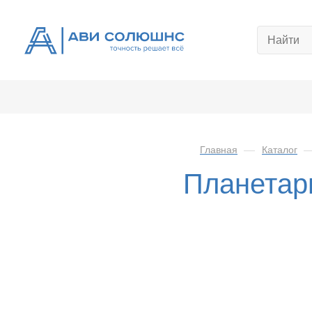
Главная
—
Каталог
Планетар