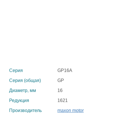
Серия
GP16A
Серия (общая)
GP
Диаметр, мм
16
Редукция
1621
Производитель
maxon motor