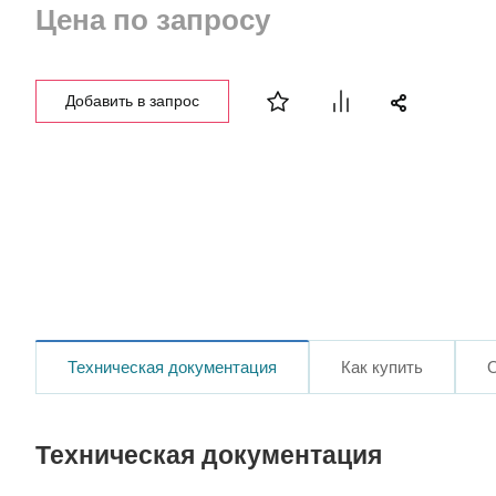
Цена по запросу
Добавить в запрос
Техническая документация
Как купить
Техническая документация