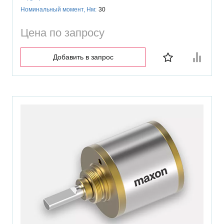
Номинальный момент, Нм:
30
Цена по запросу
Добавить в запрос