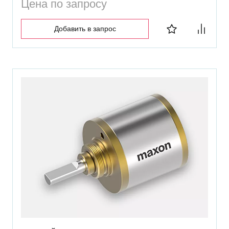
Цена по запросу
Добавить в запрос