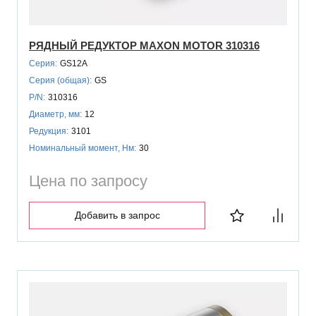
РЯДНЫЙ РЕДУКТОР MAXON MOTOR 310316
Серия:
GS12A
Серия (общая):
GS
P/N:
310316
Диаметр, мм:
12
Редукция:
3101
Номинальный момент, Нм:
30
Цена по запросу
Добавить в запрос