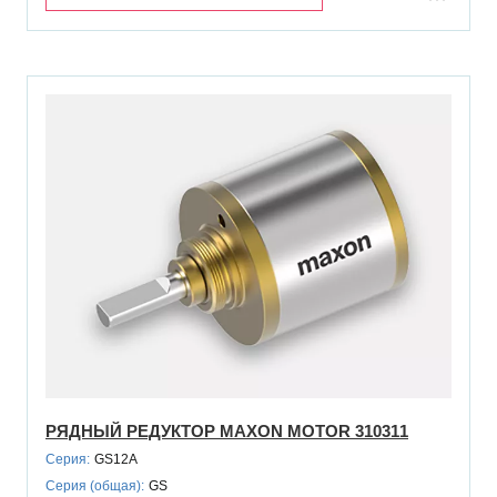
РЯДНЫЙ РЕДУКТОР MAXON MOTOR 310311
Серия:
GS12A
Серия (общая):
GS