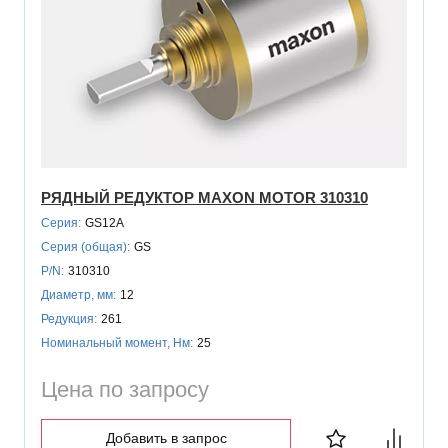
РЯДНЫЙ РЕДУКТОР MAXON MOTOR 310310
Серия:
GS12A
Серия (общая):
GS
P/N:
310310
Диаметр, мм:
12
Редукция:
261
Номинальный момент, Нм:
25
Цена по запросу
Добавить в запрос