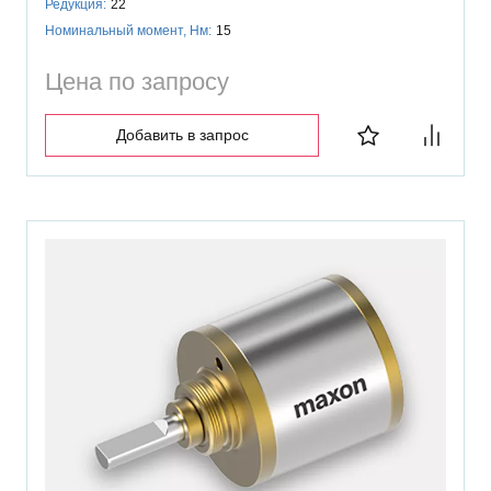
Редукция:
22
Номинальный момент, Нм:
15
Цена по запросу
Добавить в запрос