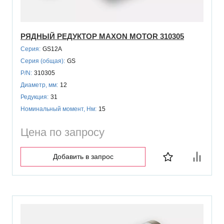
РЯДНЫЙ РЕДУКТОР MAXON MOTOR 310305
Серия:
GS12A
Серия (общая):
GS
P/N:
310305
Диаметр, мм:
12
Редукция:
31
Номинальный момент, Нм:
15
Цена по запросу
Добавить в запрос